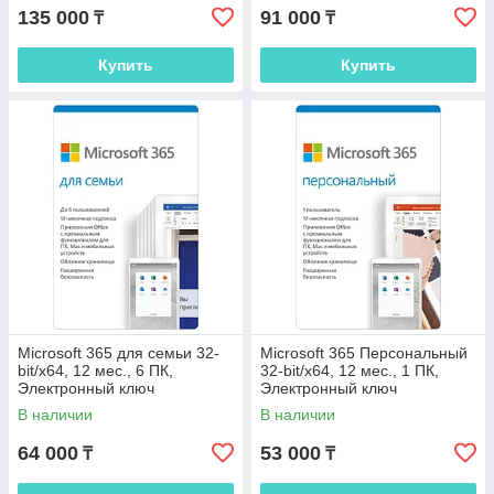
135 000
91 000
₸
₸
Купить
Купить
Microsoft 365 для семьи 32-
Microsoft 365 Персональный
bit/x64, 12 мес., 6 ПК,
32-bit/x64, 12 мес., 1 ПК,
Электронный ключ
Электронный ключ
В наличии
В наличии
64 000
53 000
₸
₸