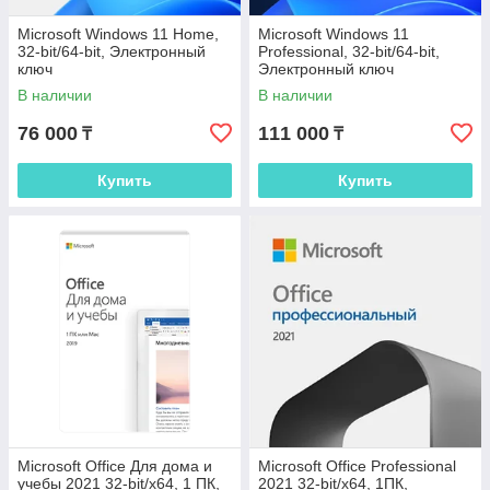
Microsoft Windows 11 Home,
Microsoft Windows 11
32-bit/64-bit, Электронный
Professional, 32-bit/64-bit,
ключ
Электронный ключ
В наличии
В наличии
76 000
111 000
₸
₸
Купить
Купить
Microsoft Office Для дома и
Microsoft Office Professional
учебы 2021 32-bit/x64, 1 ПК,
2021 32-bit/x64, 1ПК,