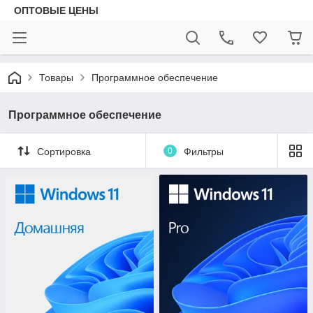
ОПТОВЫЕ ЦЕНЫ
Товары
Программное обеспечение
Программное обеспечение
Сортировка
0
Фильтры