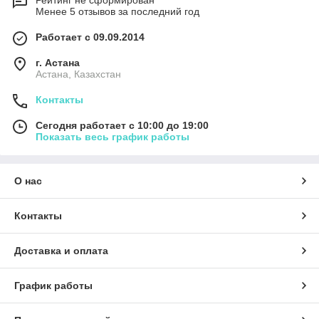
Рейтинг не сформирован
Менее 5 отзывов за последний год
Работает с 09.09.2014
г. Астана
Астана, Казахстан
Контакты
Сегодня работает с 10:00 до 19:00
Показать весь график работы
О нас
Контакты
Доставка и оплата
График работы