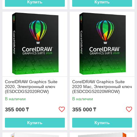
Купить
Купить
CorelDRAW Graphics Suite
CorelDRAW Graphics Suite
2020, Электронный ключ
2020 Mac, Электронный ключ
(ESDCDGS2020ROW)
(ESDCDGS2020MROW)
В наличии
В наличии
355 000
355 000
₸
₸
Купить
Купить