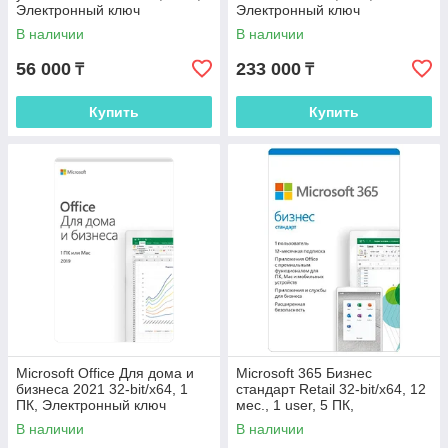
Электронный ключ
Электронный ключ
В наличии
В наличии
56 000
233 000
₸
₸
Купить
Купить
Microsoft Office Для дома и
Microsoft 365 Бизнес
бизнеса 2021 32-bit/x64, 1
стандарт Retail 32-bit/x64, 12
ПК, Электронный ключ
мес., 1 user, 5 ПК,
Электронный ключ
В наличии
В наличии