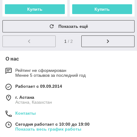
Купить
Купить
Показать ещё
1
/ 2
О нас
Рейтинг не сформирован
Менее 5 отзывов за последний год
Работает с 09.09.2014
г. Астана
Астана, Казахстан
Контакты
Сегодня работает с 10:00 до 19:00
Показать весь график работы