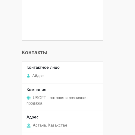
Контакты
Aйдоc
USOFT - оптовая и розничная
продажа
Астана, Казахстан