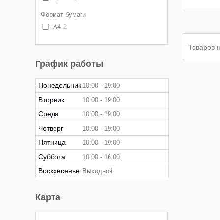
Формат бумаги
А4
2
График работы
Понедельник
10:00
19:00
Вторник
10:00
19:00
Среда
10:00
19:00
Четверг
10:00
19:00
Пятница
10:00
19:00
Суббота
10:00
16:00
Воскресенье
Выходной
Карта