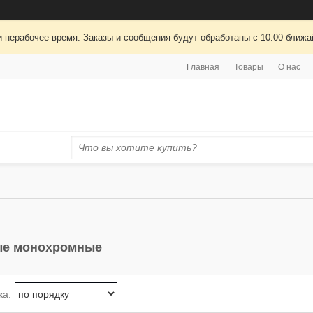
 нерабочее время. Заказы и сообщения будут обработаны с 10:00 ближай
Главная
Товары
О нас
ые монохромные