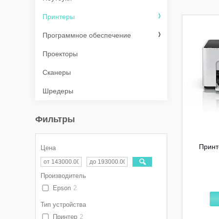
Принтеры
Программное обеспечение
Проекторы
Сканеры
Шредеры
Фильтры
Принт
Цена
Производитель
Epson
2
Тип устройства
Принтер
2