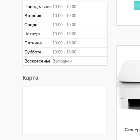
Понедельник
10:00
19:00
Вторник
10:00
19:00
Среда
10:00
19:00
Четверг
10:00
19:00
Пятница
10:00
19:00
Суббота
10:00
16:00
Воскресенье
Выходной
Карта
Сканер 