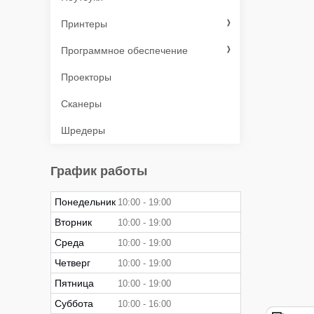
Принтеры
Программное обеспечение
Проекторы
Сканеры
Шредеры
График работы
Понедельник
10:00
19:00
Вторник
10:00
19:00
Среда
10:00
19:00
Четверг
10:00
19:00
Пятница
10:00
19:00
Суббота
10:00
16:00