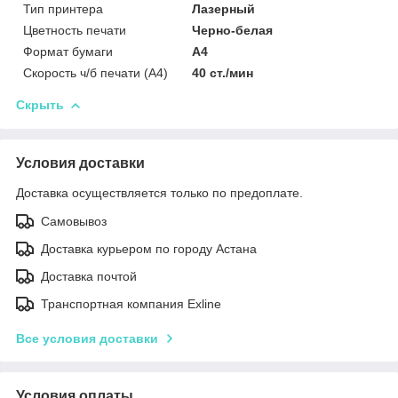
Тип принтера
Лазерный
Цветность печати
Черно-белая
Формат бумаги
А4
Скорость ч/б печати (A4)
40 ст./мин
Скрыть
Условия доставки
Доставка осуществляется только по предоплате.
Самовывоз
Доставка курьером по городу Астана
Доставка почтой
Транспортная компания Exline
Все условия доставки
Условия оплаты