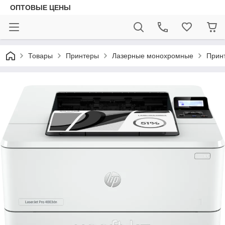
ОПТОВЫЕ ЦЕНЫ
Товары
Принтеры
Лазерные монохромные
Принт