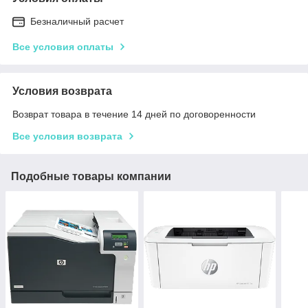
Безналичный расчет
Все условия оплаты
Условия возврата
Возврат товара в течение 14 дней по договоренности
Все условия возврата
Подобные товары компании