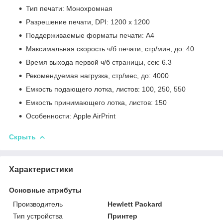
Тип печати: Монохромная
Разрешение печати, DPI: 1200 x 1200
Поддерживаемые форматы печати: А4
Максимальная скорость ч/б печати, стр/мин, до: 40
Время выхода первой ч/б страницы, сек: 6.3
Рекомендуемая нагрузка, стр/мес, до: 4000
Емкость подающего лотка, листов: 100, 250, 550
Емкость принимающего лотка, листов: 150
Особенности: Apple AirPrint
Скрыть
Характеристики
Основные атрибуты
Производитель
Hewlett Packard
Тип устройства
Принтер