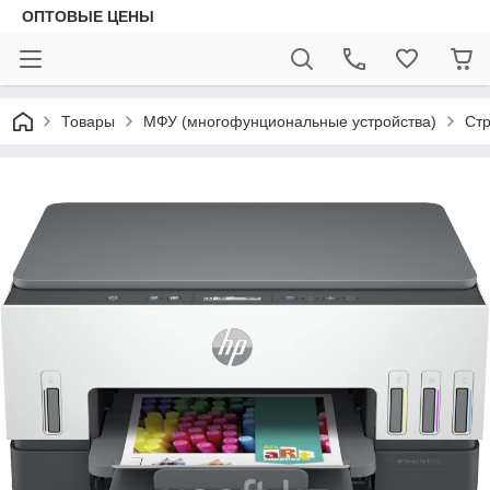
ОПТОВЫЕ ЦЕНЫ
Товары
МФУ (многофунциональные устройства)
Ст