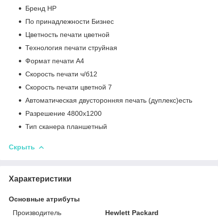
Бренд HP
По принадлежности Бизнес
Цветность печати цветной
Технология печати струйная
Формат печати A4
Скорость печати ч/б12
Скорость печати цветной 7
Автоматическая двусторонняя печать (дуплекс)есть
Разрешение 4800x1200
Тип сканера планшетный
Скрыть
Характеристики
Основные атрибуты
Производитель
Hewlett Packard