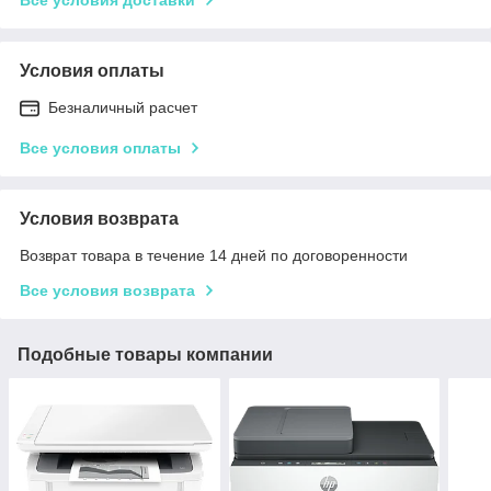
Условия оплаты
Безналичный расчет
Все условия оплаты
Условия возврата
Возврат товара в течение 14 дней по договоренности
Все условия возврата
Подобные товары компании