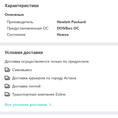
Характеристики
Основные
Производитель
Hewlett Packard
Предустановленная ОС
DOS/Без ОС
Состояние
Новое
Условия доставки
Доставка осуществляется только по предоплате.
Самовывоз
Доставка курьером по городу Астана
Доставка почтой
Транспортная компания Exline
Все условия доставки