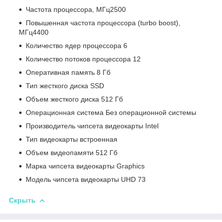
Частота процессора, МГц2500
Повышенная частота процессора (turbo boost),
МГц4400
Количество ядер процессора 6
Количество потоков процессора 12
Оперативная память 8 Гб
Тип жесткого диска SSD
Объем жесткого диска 512 Гб
Операционная система Без операционной системы
Производитель чипсета видеокарты Intel
Тип видеокарты встроенная
Объем видеопамяти 512 Гб
Марка чипсета видеокарты Graphics
Модель чипсета видеокарты UHD 73
Скрыть