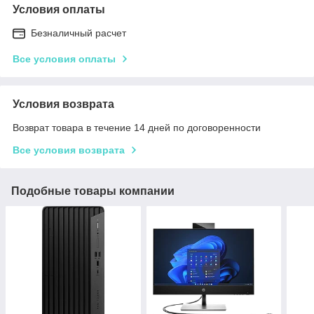
Условия оплаты
Безналичный расчет
Все условия оплаты
Условия возврата
Возврат товара в течение 14 дней по договоренности
Все условия возврата
Подобные товары компании