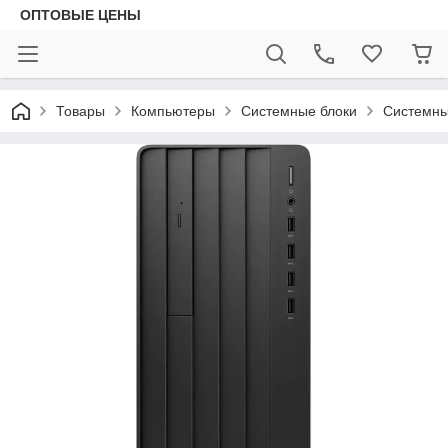
ОПТОВЫЕ ЦЕНЫ
Товары
Компьютеры
Системные блоки
Системны