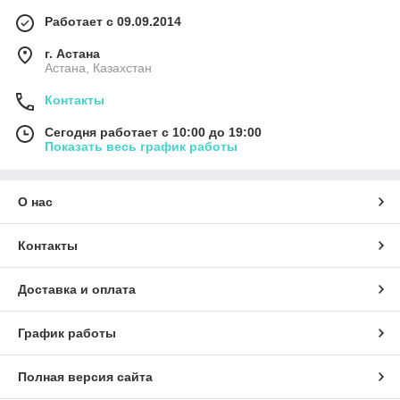
Работает с 09.09.2014
г. Астана
Астана, Казахстан
Контакты
Сегодня работает с 10:00 до 19:00
Показать весь график работы
О нас
Контакты
Доставка и оплата
График работы
Полная версия сайта