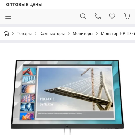
ОПТОВЫЕ ЦЕНЫ
Товары
Компьютеры
Мониторы
Монитор HP E24i