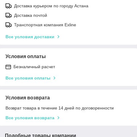
Доставка курьером по городу Астана
Доставка почтой
Транспортная компания Exline
Все условия доставки
Условия оплаты
Безналичный расчет
Все условия оплаты
Условия возврата
Возврат товара в течение 14 дней по договоренности
Все условия возврата
Подобные товары компании