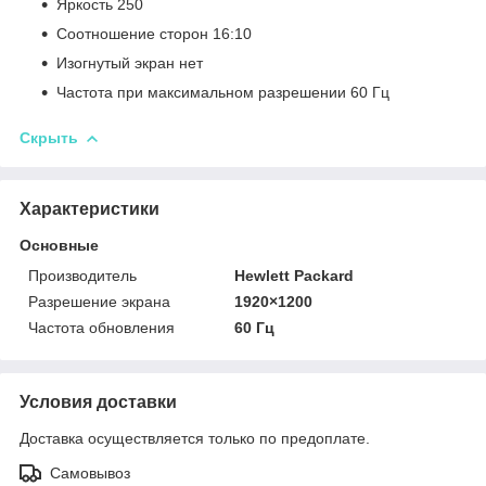
Яркость 250
Соотношение сторон 16:10
Изогнутый экран нет
Частота при максимальном разрешении 60 Гц
Скрыть
Характеристики
Основные
Производитель
Hewlett Packard
Разрешение экрана
1920×1200
Частота обновления
60 Гц
Условия доставки
Доставка осуществляется только по предоплате.
Самовывоз