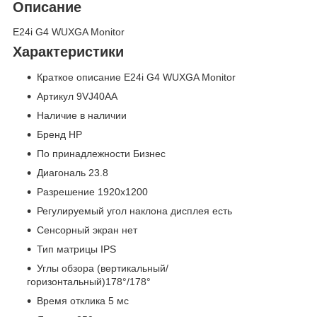
Описание
E24i G4 WUXGA Monitor
Характеристики
Краткое описание E24i G4 WUXGA Monitor
Артикул 9VJ40AA
Наличие в наличии
Бренд HP
По принадлежности Бизнес
Диагональ 23.8
Разрешение 1920x1200
Регулируемый угол наклона дисплея есть
Сенсорный экран нет
Тип матрицы IPS
Углы обзора (вертикальный/
горизонтальный)178°/178°
Время отклика 5 мс