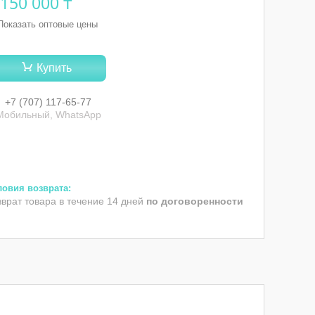
 150 000 ₸
Показать оптовые цены
Купить
+7 (707) 117-65-77
Мобильный, WhatsApp
зврат товара в течение 14 дней
по договоренности