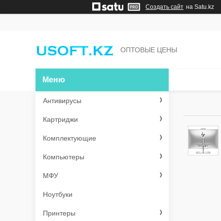
Создать сайт
на Satu.kz
ОПТОВЫЕ ЦЕНЫ
Антивирусы
Картриджи
Комплектующие
Компьютеры
МФУ
Ноутбуки
Принтеры