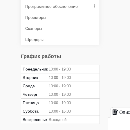
Программное обеспечение
Проекторы
Сканеры
Шредеры
График работы
Понедельник
10:00
19:00
Вторник
10:00
19:00
Среда
10:00
19:00
Четверг
10:00
19:00
Пятница
10:00
19:00
Суббота
10:00
16:00
Опис
Воскресенье
Выходной