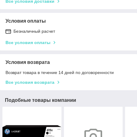
Все условия доставки
Условия оплаты
Безналичный расчет
Все условия оплаты
Условия возврата
Возврат товара в течение 14 дней по договоренности
Все условия возврата
Подобные товары компании