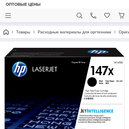
ОПТОВЫЕ ЦЕНЫ
Товары
Расходные материалы для оргтехники
Ориг