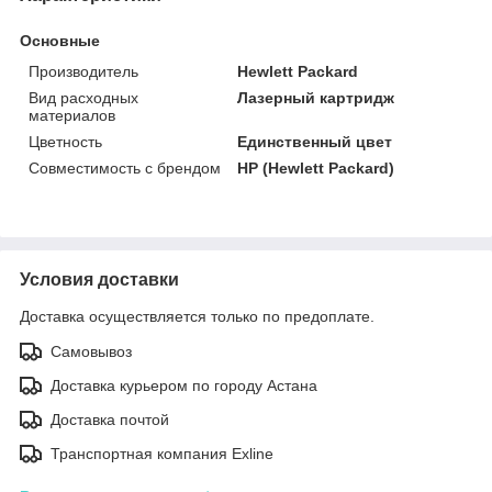
Основные
Производитель
Hewlett Packard
Вид расходных
Лазерный картридж
материалов
Цветность
Единственный цвет
Совместимость с брендом
HP (Hewlett Packard)
Условия доставки
Доставка осуществляется только по предоплате.
Самовывоз
Доставка курьером по городу Астана
Доставка почтой
Транспортная компания Exline