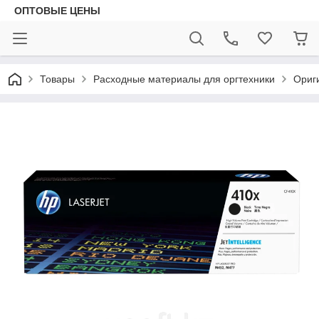
ОПТОВЫЕ ЦЕНЫ
Товары
Расходные материалы для оргтехники
Ориг