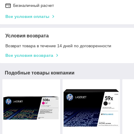
Безналичный расчет
Все условия оплаты
Условия возврата
Возврат товара в течение 14 дней по договоренности
Все условия возврата
Подобные товары компании