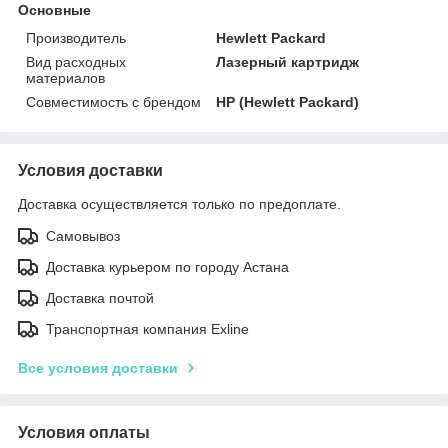
Основные
Производитель
Hewlett Packard
Вид расходных
Лазерный картридж
материалов
Совместимость с брендом
HP (Hewlett Packard)
Условия доставки
Доставка осуществляется только по предоплате.
Самовывоз
Доставка курьером по городу Астана
Доставка почтой
Транспортная компания Exline
Все условия доставки
Условия оплаты