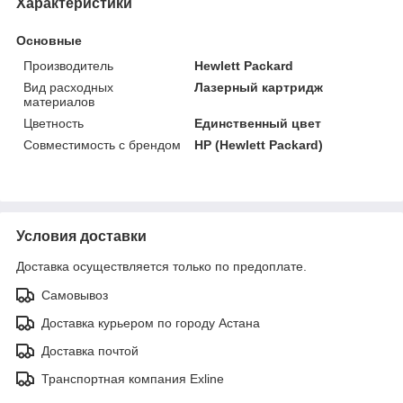
Характеристики
Основные
Производитель
Hewlett Packard
Вид расходных
Лазерный картридж
материалов
Цветность
Единственный цвет
Совместимость с брендом
HP (Hewlett Packard)
Условия доставки
Доставка осуществляется только по предоплате.
Самовывоз
Доставка курьером по городу Астана
Доставка почтой
Транспортная компания Exline