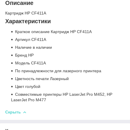
Описание
Картридж HP CF411A
Характеристики
Краткое описание Картридж HP CF411A
Артикул CF411A
Наличие в наличии
Бренд HP
Модель CF411A
По принадлежности для лазерного принтера
Цветность печати Лазерный
Цвет голубой
Совместимые принтеры HP LaserJet Pro M452, HP
LaserJet Pro M477
Скрыть