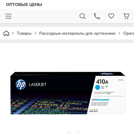
ОПТОВЫЕ ЦЕНЫ
Товары
Расходные материалы для оргтехники
Ориг