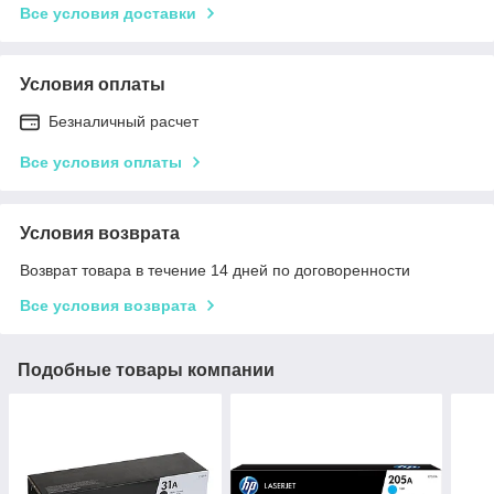
Все условия доставки
Условия оплаты
Безналичный расчет
Все условия оплаты
Условия возврата
Возврат товара в течение 14 дней по договоренности
Все условия возврата
Подобные товары компании