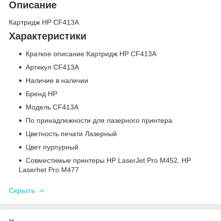
Описание
Картридж HP CF413A
Характеристики
Краткое описание Картридж HP CF413A
Артикул CF413A
Наличие в наличии
Бренд HP
Модель CF413A
По принадлежности для лазерного принтера
Цветность печати Лазерный
Цвет пурпурный
Совместимые принтеры HP LaserJet Pro M452, HP
Laserhet Pro M477
Скрыть