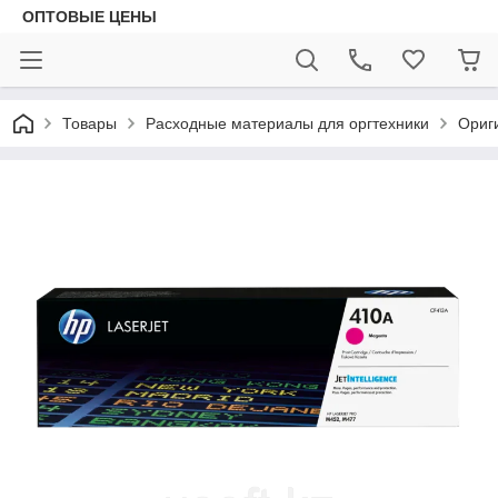
ОПТОВЫЕ ЦЕНЫ
Товары
Расходные материалы для оргтехники
Ориг