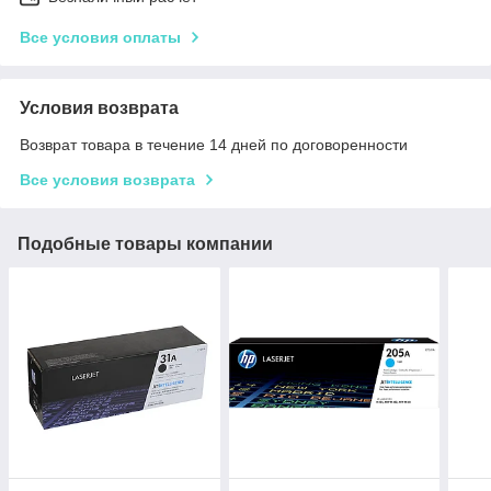
Все условия оплаты
Условия возврата
Возврат товара в течение 14 дней по договоренности
Все условия возврата
Подобные товары компании