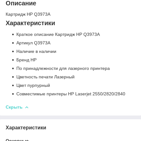
Описание
Картридж HP Q3973A
Характеристики
Краткое описание Картридж HP Q3973A
Артикул Q3973A
Наличие в наличии
Бренд HP
По принадлежности для лазерного принтера
Цветность печати Лазерный
Цвет пурпурный
Совместимые принтеры HP Laserjet 2550/2820/2840
Скрыть
Характеристики
Основные