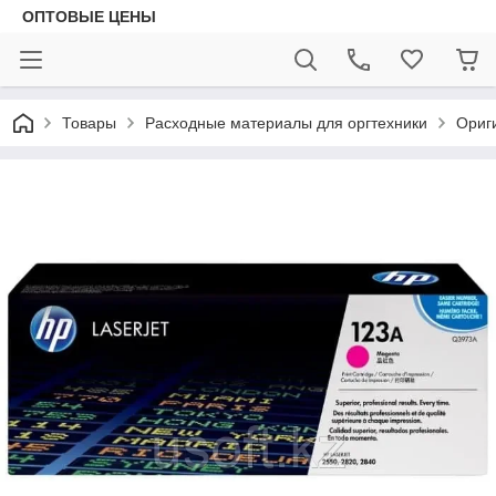
ОПТОВЫЕ ЦЕНЫ
Товары
Расходные материалы для оргтехники
Ориг