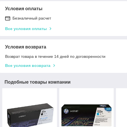
Условия оплаты
Безналичный расчет
Все условия оплаты
Условия возврата
Возврат товара в течение 14 дней по договоренности
Все условия возврата
Подобные товары компании