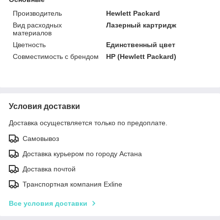
Производитель
Hewlett Packard
Вид расходных
Лазерный картридж
материалов
Цветность
Единственный цвет
Совместимость с брендом
HP (Hewlett Packard)
Условия доставки
Доставка осуществляется только по предоплате.
Самовывоз
Доставка курьером по городу Астана
Доставка почтой
Транспортная компания Exline
Все условия доставки