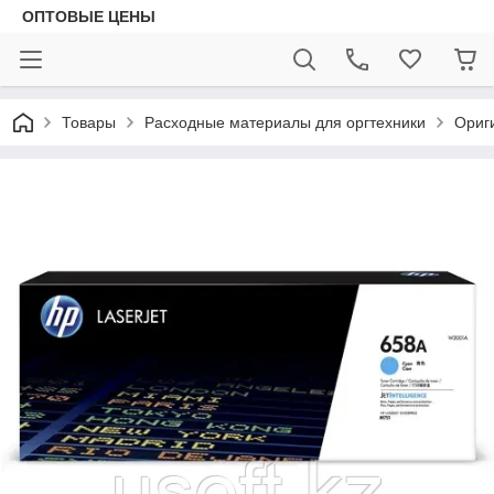
ОПТОВЫЕ ЦЕНЫ
Товары
Расходные материалы для оргтехники
Ориг