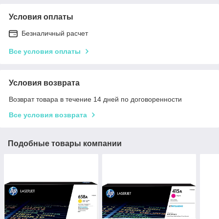
Условия оплаты
Безналичный расчет
Все условия оплаты
Условия возврата
Возврат товара в течение 14 дней по договоренности
Все условия возврата
Подобные товары компании