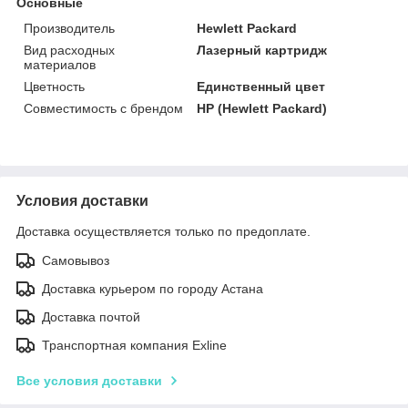
Основные
Производитель
Hewlett Packard
Вид расходных
Лазерный картридж
материалов
Цветность
Единственный цвет
Совместимость с брендом
HP (Hewlett Packard)
Условия доставки
Доставка осуществляется только по предоплате.
Самовывоз
Доставка курьером по городу Астана
Доставка почтой
Транспортная компания Exline
Все условия доставки