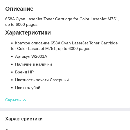
Описание
658A Cyan LaserJet Toner Cartridge for Color LaserJet M751,
up to 6000 pages
Характеристики
Краткое описание 658A Cyan LaserJet Toner Cartridge
for Color LaserJet M751, up to 6000 pages
Артикул W2001A
Наличие в наличии
Бренд HP
Цветность печати Лазерный
Цвет голубой
Скрыть
Характеристики