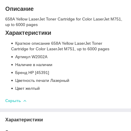
Описание
658A Yellow LaserJet Toner Cartridge for Color LaserJet M751,
up to 6000 pages
Характеристики
Краткое описание 658A Yellow LaserJet Toner
Cartridge for Color LaserJet M751, up to 6000 pages
Артикул W2002A
Наличие в наличии
Бренд HP [45391]
Цветность печати Лазерный
Цвет желтый
Скрыть
Характеристики