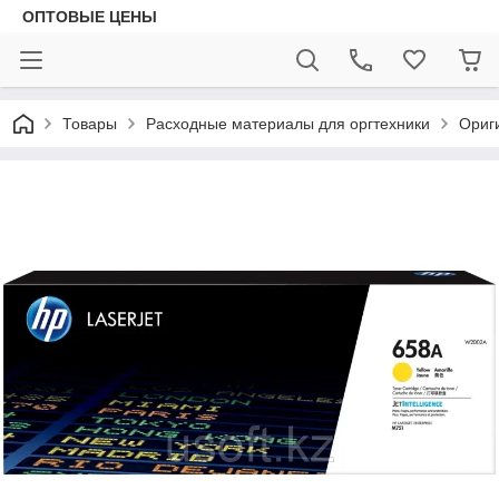
ОПТОВЫЕ ЦЕНЫ
Товары
Расходные материалы для оргтехники
Ориг