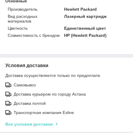
Основные
Производитель
Hewlett Packard
Вид расходных
Лазерный картридж
материалов
Цветность
Единственный цвет
Совместимость с брендом
HP (Hewlett Packard)
Условия доставки
Доставка осуществляется только по предоплате.
Самовывоз
Доставка курьером по городу Астана
Доставка почтой
Транспортная компания Exline
Все условия доставки