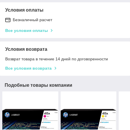
Условия оплаты
Безналичный расчет
Все условия оплаты
Условия возврата
Возврат товара в течение 14 дней по договоренности
Все условия возврата
Подобные товары компании