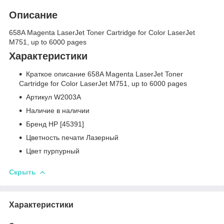
Описание
658A Magenta LaserJet Toner Cartridge for Color LaserJet
M751, up to 6000 pages
Характеристики
Краткое описание 658A Magenta LaserJet Toner
Cartridge for Color LaserJet M751, up to 6000 pages
Артикул W2003A
Наличие в наличии
Бренд HP [45391]
Цветность печати Лазерный
Цвет пурпурный
Скрыть
Характеристики