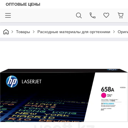
ОПТОВЫЕ ЦЕНЫ
Товары
Расходные материалы для оргтехники
Ориг