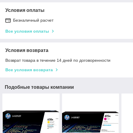
Условия оплаты
Безналичный расчет
Все условия оплаты
Условия возврата
Возврат товара в течение 14 дней по договоренности
Все условия возврата
Подобные товары компании