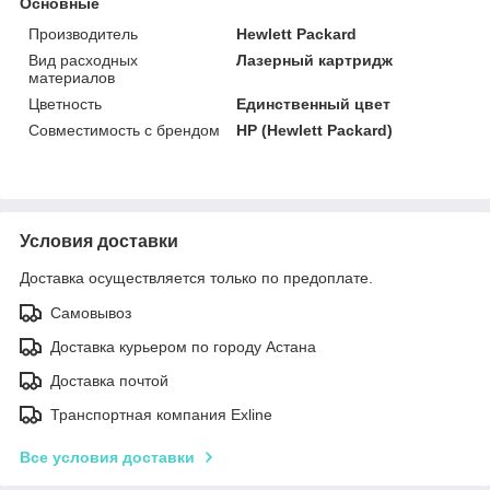
Основные
Производитель
Hewlett Packard
Вид расходных
Лазерный картридж
материалов
Цветность
Единственный цвет
Совместимость с брендом
HP (Hewlett Packard)
Условия доставки
Доставка осуществляется только по предоплате.
Самовывоз
Доставка курьером по городу Астана
Доставка почтой
Транспортная компания Exline
Все условия доставки