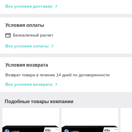
Все условия доставки
Условия оплаты
Безналичный расчет
Все условия оплаты
Условия возврата
Возврат товара в течение 14 дней по договоренности
Все условия возврата
Подобные товары компании