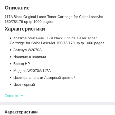
Описание
117A Black Original Laser Toner Cartridge for Color LaserJet
150/78/179 up tp 1000 pages
Характеристики
Краткое описание 117A Black Original Laser Toner
Cartridge for Color LaserJet 150/78/179 up tp 1000 pages
Артикул W2070A
Наличие в наличии
Бренд HP
Модель W2070A/117A
Цветность печати Лазерный цветной
Цвет черный
Скрыть
Характеристики