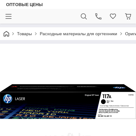
ОПТОВЫЕ ЦЕНЫ
Товары
Расходные материалы для оргтехники
Ориг