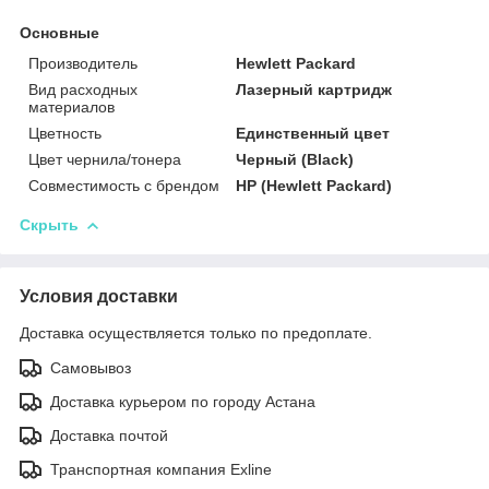
Основные
Производитель
Hewlett Packard
Вид расходных
Лазерный картридж
материалов
Цветность
Единственный цвет
Цвет чернила/тонера
Черный (Black)
Совместимость с брендом
HP (Hewlett Packard)
Скрыть
Условия доставки
Доставка осуществляется только по предоплате.
Самовывоз
Доставка курьером по городу Астана
Доставка почтой
Транспортная компания Exline