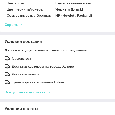
Цветность
Единственный цвет
Цвет чернила/тонера
Черный (Black)
Совместимость с брендом
HP (Hewlett Packard)
Скрыть
Условия доставки
Доставка осуществляется только по предоплате.
Самовывоз
Доставка курьером по городу Астана
Доставка почтой
Транспортная компания Exline
Все условия доставки
Условия оплаты