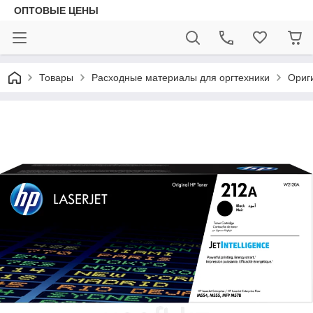
ОПТОВЫЕ ЦЕНЫ
Товары
Расходные материалы для оргтехники
Ориг