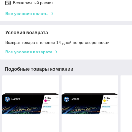
Безналичный расчет
Все условия оплаты
Условия возврата
Возврат товара в течение 14 дней по договоренности
Все условия возврата
Подобные товары компании