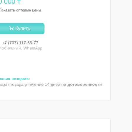
0 000 ₸
Показать оптовые цены
Купить
+7 (707) 117-65-77
Мобильный, WhatsApp
зврат товара в течение 14 дней
по договоренности