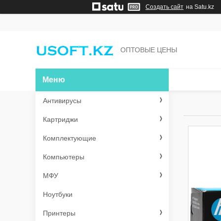
Создать сайт
на Satu.kz
ОПТОВЫЕ ЦЕНЫ
Антивирусы
Картриджи
Комплектующие
Компьютеры
МФУ
Ноутбуки
Принтеры