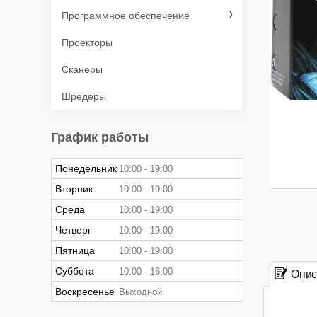
Программное обеспечение
Проекторы
Сканеры
Шредеры
График работы
Понедельник
10:00
19:00
Вторник
10:00
19:00
Среда
10:00
19:00
Четверг
10:00
19:00
Пятница
10:00
19:00
Суббота
10:00
16:00
Опис
Воскресенье
Выходной