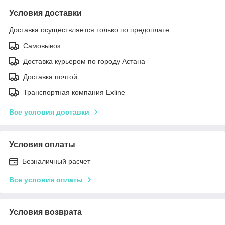
Условия доставки
Доставка осуществляется только по предоплате.
Самовывоз
Доставка курьером по городу Астана
Доставка почтой
Транспортная компания Exline
Все условия доставки
Условия оплаты
Безналичный расчет
Все условия оплаты
Условия возврата