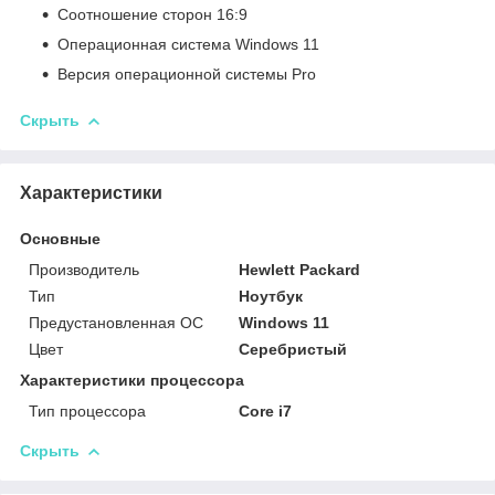
Соотношение сторон 16:9
Операционная система Windows 11
Версия операционной системы Pro
Скрыть
Характеристики
Основные
Производитель
Hewlett Packard
Тип
Ноутбук
Предустановленная ОС
Windows 11
Цвет
Серебристый
Характеристики процессора
Тип процессора
Core i7
Скрыть