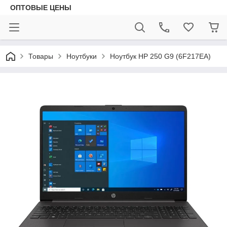
ОПТОВЫЕ ЦЕНЫ
Товары
Ноутбуки
Ноутбук HP 250 G9 (6F217EA)