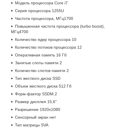
Модель процессора Core i7
Серия процессора 1255U
Частота процессора, МГц1700
Повышенная частота процессора (turbo boost),
МГц4700
Количество ядер процессора 10
Количество потоков процессора 12
Оперативная память 16 Гб
Занятые слоты памяти 2
Количество слотов памяти 2
Тип жесткого диска SSD
Объем жесткого диска 512 Гб
Форм-фактор SSDM.2
Размер дисплея 15,6"
Разрешение 1920x1080
Сенсорный экран нет
Тип матрицы SVA