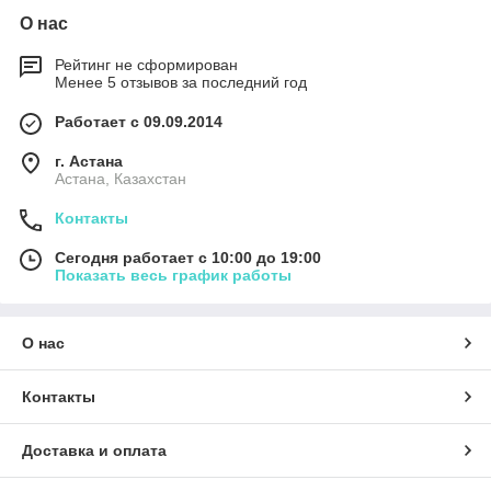
О нас
Рейтинг не сформирован
Менее 5 отзывов за последний год
Работает с 09.09.2014
г. Астана
Астана, Казахстан
Контакты
Сегодня работает с 10:00 до 19:00
Показать весь график работы
О нас
Контакты
Доставка и оплата