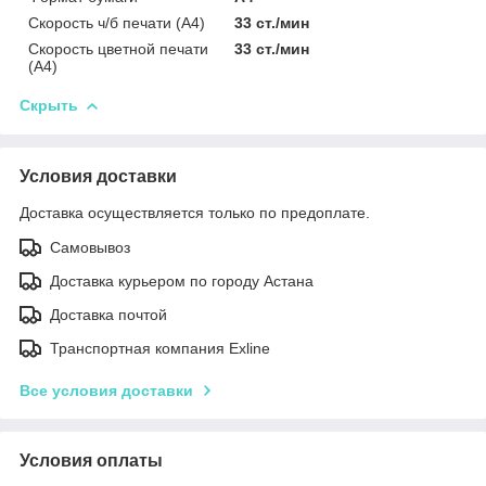
Скорость ч/б печати (A4)
33 ст./мин
Скорость цветной печати
33 ст./мин
(A4)
Скрыть
Условия доставки
Доставка осуществляется только по предоплате.
Самовывоз
Доставка курьером по городу Астана
Доставка почтой
Транспортная компания Exline
Все условия доставки
Условия оплаты