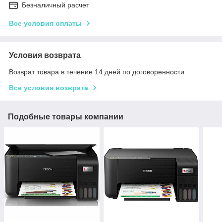
Безналичный расчет
Все условия оплаты
Условия возврата
Возврат товара в течение 14 дней по договоренности
Все условия возврата
Подобные товары компании