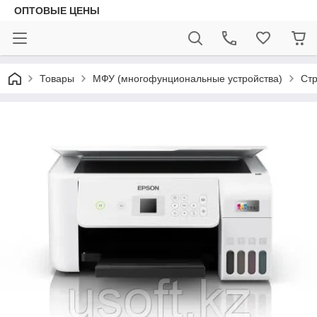
ОПТОВЫЕ ЦЕНЫ
Товары
МФУ (многофунциональные устройства)
Ст