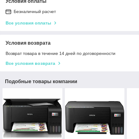
Условия оплаты
Безналичный расчет
Все условия оплаты
Условия возврата
Возврат товара в течение 14 дней по договоренности
Все условия возврата
Подобные товары компании