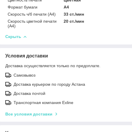
Формат бумаги
А4
Скорость ч/б печати (A4)
33 ст./мин
Скорость цветной печати
20 ст./мин
(A4)
Скрыть
Условия доставки
Доставка осуществляется только по предоплате.
Самовывоз
Доставка курьером по городу Астана
Доставка почтой
Транспортная компания Exline
Все условия доставки