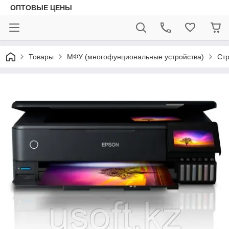
ОПТОВЫЕ ЦЕНЫ
Товары
МФУ (многофунциональные устройства)
Ст