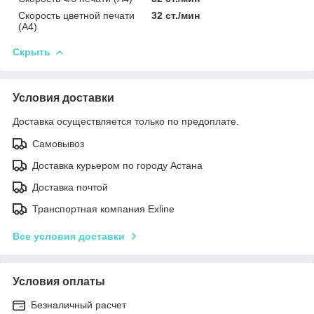
Скорость цветной печати
32 ст./мин
(A4)
Скрыть
Условия доставки
Доставка осуществляется только по предоплате.
Самовывоз
Доставка курьером по городу Астана
Доставка почтой
Транспортная компания Exline
Все условия доставки
Условия оплаты
Безналичный расчет