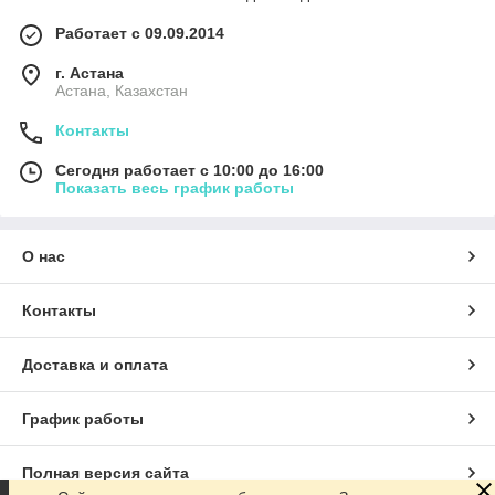
Работает с 09.09.2014
г. Астана
Астана, Казахстан
Контакты
Сегодня работает с 10:00 до 16:00
Показать весь график работы
О нас
Контакты
Доставка и оплата
График работы
Полная версия сайта