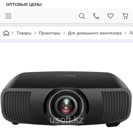
ОПТОВЫЕ ЦЕНЫ
Товары
Проекторы
Для домашнего кинотеатра
Л