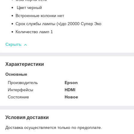
Цвет черный
Встроенные колонки нет
Срок службы лампы (ч)до 20000 Супер Эко
Количество ламп 1
Скрыть
Характеристики
Основные
Производитель
Epson
Интерфейсы
HDMI
Состояние
Новое
Условия доставки
Доставка осуществляется только по предоплате.