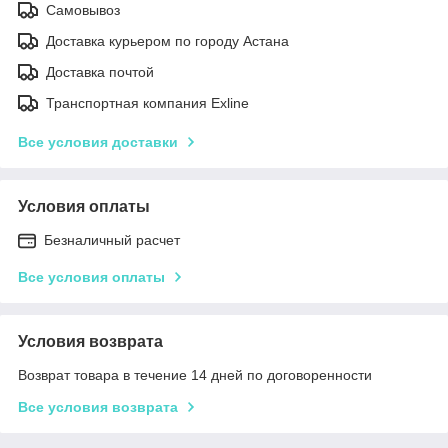
Самовывоз
Доставка курьером по городу Астана
Доставка почтой
Транспортная компания Exline
Все условия доставки
Условия оплаты
Безналичный расчет
Все условия оплаты
Условия возврата
Возврат товара в течение 14 дней по договоренности
Все условия возврата