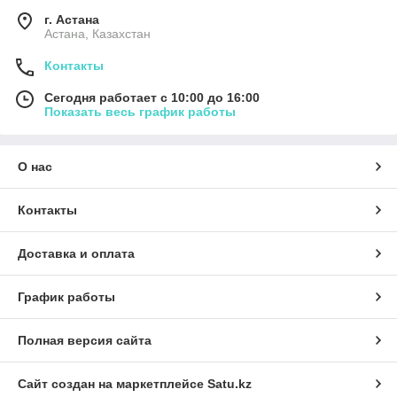
г. Астана
Астана, Казахстан
Контакты
Сегодня работает с 10:00 до 16:00
Показать весь график работы
О нас
Контакты
Доставка и оплата
График работы
Полная версия сайта
Сайт создан на маркетплейсе
Satu.kz