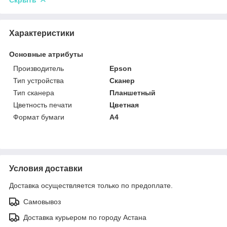
Скрыть
Характеристики
Основные атрибуты
Производитель
Epson
Тип устройства
Сканер
Тип сканера
Планшетный
Цветность печати
Цветная
Формат бумаги
А4
Условия доставки
Доставка осуществляется только по предоплате.
Самовывоз
Доставка курьером по городу Астана