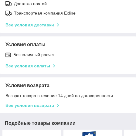
Доставка почтой
Транспортная компания Exline
Все условия доставки
Условия оплаты
Безналичный расчет
Все условия оплаты
Условия возврата
Возврат товара в течение 14 дней по договоренности
Все условия возврата
Подобные товары компании