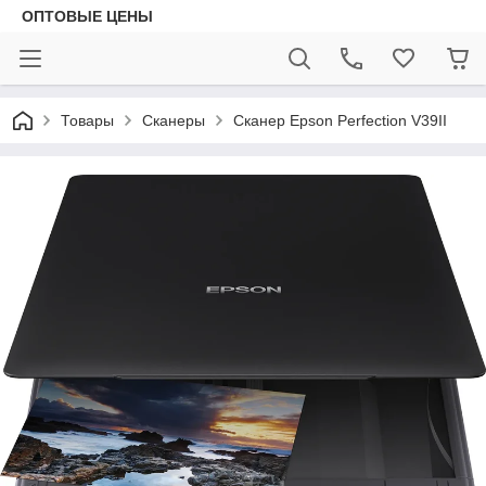
ОПТОВЫЕ ЦЕНЫ
Товары
Сканеры
Сканер Epson Perfection V39II