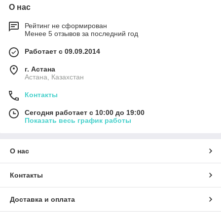
О нас
Рейтинг не сформирован
Менее 5 отзывов за последний год
Работает с 09.09.2014
г. Астана
Астана, Казахстан
Контакты
Сегодня работает с 10:00 до 19:00
Показать весь график работы
О нас
Контакты
Доставка и оплата