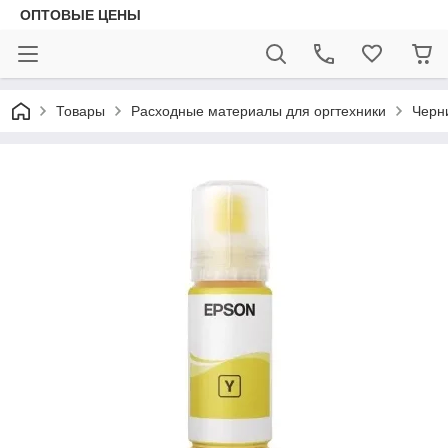
ОПТОВЫЕ ЦЕНЫ
Товары
Расходные материалы для оргтехники
Черн