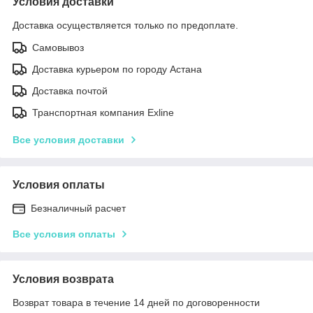
Условия доставки
Доставка осуществляется только по предоплате.
Самовывоз
Доставка курьером по городу Астана
Доставка почтой
Транспортная компания Exline
Все условия доставки
Условия оплаты
Безналичный расчет
Все условия оплаты
Условия возврата
Возврат товара в течение 14 дней по договоренности