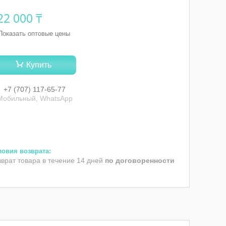
22 000 ₸
Показать оптовые цены
Купить
+7 (707) 117-65-77
Мобильный, WhatsApp
зврат товара в течение 14 дней
по договоренности