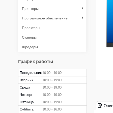
Принтеры
Программное обеспечение
Проекторы
Сканеры
Шредеры
График работы
Понедельник
10:00
19:00
Вторник
10:00
19:00
Среда
10:00
19:00
Четверг
10:00
19:00
Пятница
10:00
19:00
Опис
Суббота
10:00
16:00