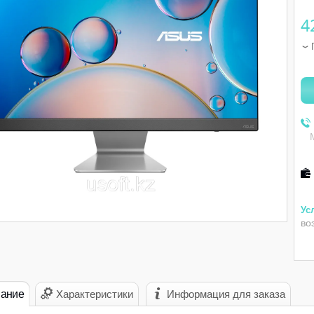
4
во
ание
Характеристики
Информация для заказа