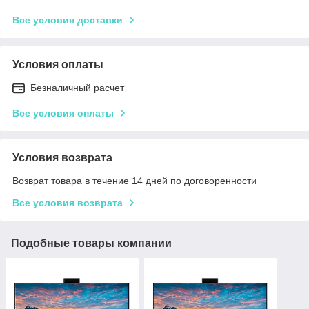
Все условия доставки
Условия оплаты
Безналичный расчет
Все условия оплаты
Условия возврата
Возврат товара в течение 14 дней по договоренности
Все условия возврата
Подобные товары компании