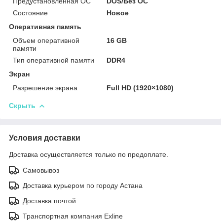
Предустановленная ОС
DOS/Без ОС
Состояние
Новое
Оперативная память
Объем оперативной
16 GB
памяти
Тип оперативной памяти
DDR4
Экран
Разрешение экрана
Full HD (1920×1080)
Скрыть
Условия доставки
Доставка осуществляется только по предоплате.
Самовывоз
Доставка курьером по городу Астана
Доставка почтой
Транспортная компания Exline