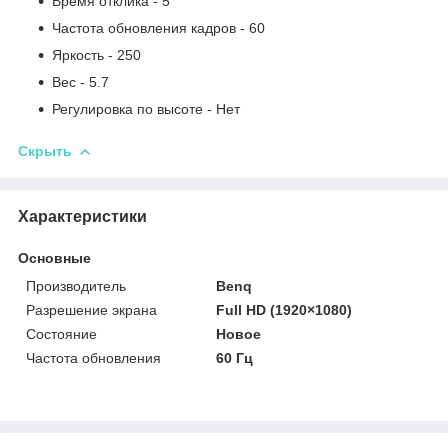
Время отклика - 5
Частота обновления кадров - 60
Яркость - 250
Вес - 5.7
Регулировка по высоте - Нет
Скрыть
Характеристики
Основные
Производитель
Benq
Разрешение экрана
Full HD (1920×1080)
Состояние
Новое
Частота обновления
60 Гц