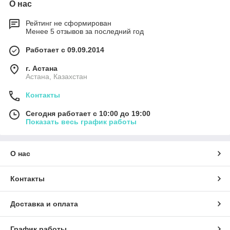
О нас
Рейтинг не сформирован
Менее 5 отзывов за последний год
Работает с 09.09.2014
г. Астана
Астана, Казахстан
Контакты
Сегодня работает с 10:00 до 19:00
Показать весь график работы
О нас
Контакты
Доставка и оплата
График работы