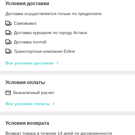
Условия доставки
Доставка осуществляется только по предоплате.
Самовывоз
Доставка курьером по городу Астана
Доставка почтой
Транспортная компания Exline
Все условия доставки
Условия оплаты
Безналичный расчет
Все условия оплаты
Условия возврата
Возврат товара в течение 14 дней по договоренности