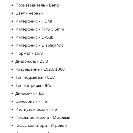
Производитель - Benq
Цвет - Черный
Интерфейс - HDMI
Интерфейс - TRS 3.5mm
Интерфейс - D-Sub
Интерфейс - DisplayPort
Формат - 16:9
Диагональ - 23.8
Разрешение - 1920x1080
Тип подсветки - LED
Тип матрицы - IPS
Динамики - Да
Сенсорный - Нет
Изогнутый экран - Нет
Покрытие экрана - Матовый
Класс монитора - Игровой