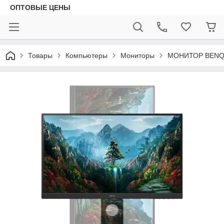
ОПТОВЫЕ ЦЕНЫ
Товары
Компьютеры
Мониторы
МОНИТОР BENQ