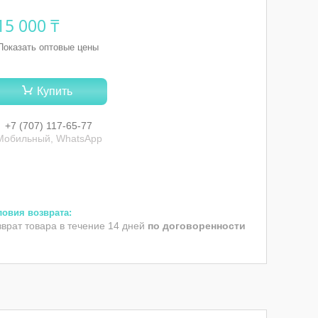
15 000 ₸
Показать оптовые цены
Купить
+7 (707) 117-65-77
Мобильный, WhatsApp
зврат товара в течение 14 дней
по договоренности