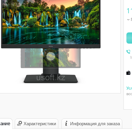
1
во
ание
Характеристики
Информация для заказа