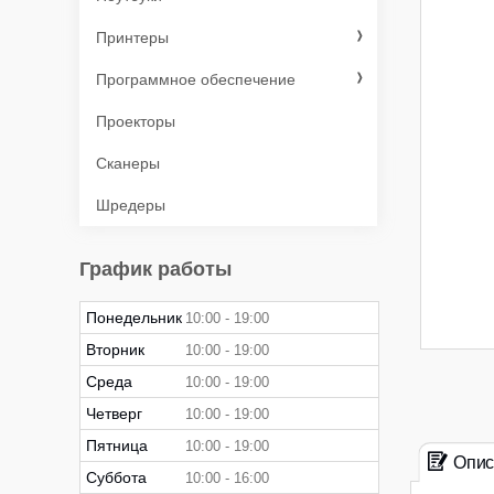
Принтеры
Программное обеспечение
Проекторы
Сканеры
Шредеры
График работы
Понедельник
10:00
19:00
Вторник
10:00
19:00
Среда
10:00
19:00
Четверг
10:00
19:00
Пятница
10:00
19:00
Опис
Суббота
10:00
16:00