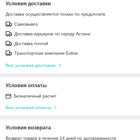
Условия доставки
Доставка осуществляется только по предоплате.
Самовывоз
Доставка курьером по городу Астана
Доставка почтой
Транспортная компания Exline
Все условия доставки
Условия оплаты
Безналичный расчет
Все условия оплаты
Условия возврата
Возврат товара в течение 14 дней по договоренности