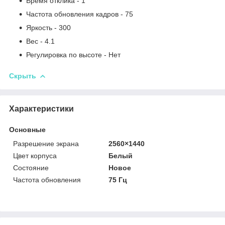
Время отклика - 1
Частота обновления кадров - 75
Яркость - 300
Вес - 4.1
Регулировка по высоте - Нет
Скрыть
Характеристики
Основные
Разрешение экрана
2560×1440
Цвет корпуса
Белый
Состояние
Новое
Частота обновления
75 Гц