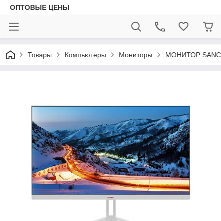
ОПТОВЫЕ ЦЕНЫ
Товары
Компьютеры
Мониторы
МОНИТОР SANC