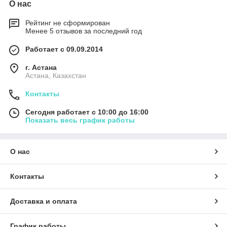
О нас
Рейтинг не сформирован
Менее 5 отзывов за последний год
Работает с 09.09.2014
г. Астана
Астана, Казахстан
Контакты
Сегодня работает с 10:00 до 16:00
Показать весь график работы
О нас
Контакты
Доставка и оплата
График работы