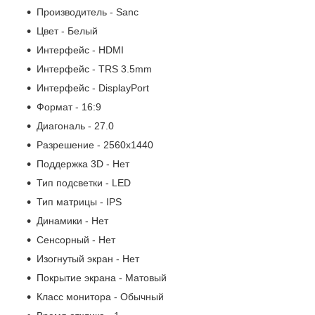
Производитель - Sanc
Цвет - Белый
Интерфейс - HDMI
Интерфейс - TRS 3.5mm
Интерфейс - DisplayPort
Формат - 16:9
Диагональ - 27.0
Разрешение - 2560x1440
Поддержка 3D - Нет
Тип подсветки - LED
Тип матрицы - IPS
Динамики - Нет
Сенсорный - Нет
Изогнутый экран - Нет
Покрытие экрана - Матовый
Класс монитора - Обычный