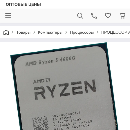
ОПТОВЫЕ ЦЕНЫ
Товары
Компьютеры
Процессоры
ПРОЦЕССОР A