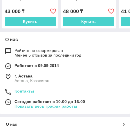
43 000
48 000
41 
₸
₸
Купить
Купить
О нас
Рейтинг не сформирован
Менее 5 отзывов за последний год
Работает с 09.09.2014
г. Астана
Астана, Казахстан
Контакты
Сегодня работает с 10:00 до 16:00
Показать весь график работы
О нас