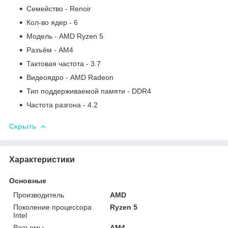
Семейство - Renoir
Кол-во ядер - 6
Модель - AMD Ryzen 5
Разъём - AM4
Тактовая частота - 3.7
Видеоядро - AMD Radeon
Тип поддерживаемой памяти - DDR4
Частота разгона - 4.2
Скрыть
Характеристики
Основные
Производитель
AMD
Поколение процессора
Ryzen 5
Intel
Разъемы
AM4