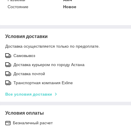
Состояние
Новое
Условия доставки
Доставка осуществляется только по предоплате.
Самовывоз
Доставка курьером по городу Астана
Доставка почтой
Транспортная компания Exline
Все условия доставки
Условия оплаты
Безналичный расчет