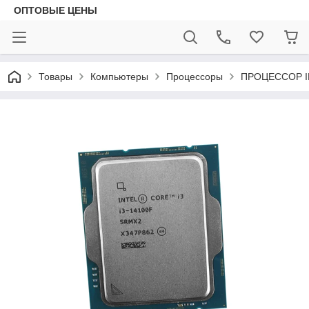
ОПТОВЫЕ ЦЕНЫ
Товары
Компьютеры
Процессоры
ПРОЦЕССОР IN