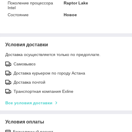
Поколение процессора
Raptor Lake
Intel
Состояние
Новое
Условия доставки
Доставка осуществляется только по предоплате.
Самовывоз
Доставка курьером по городу Астана
Доставка почтой
Транспортная компания Exline
Все условия доставки
Условия оплаты
Безналичный расчет