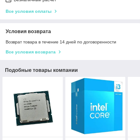
Все условия оплаты
Условия возврата
Возврат товара в течение 14 дней по договоренности
Все условия возврата
Подобные товары компании