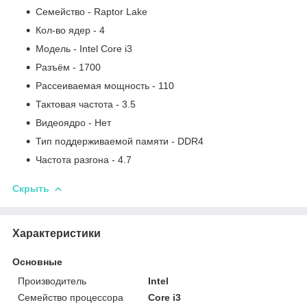
Семейство - Raptor Lake
Кол-во ядер - 4
Модель - Intel Core i3
Разъём - 1700
Рассеиваемая мощность - 110
Тактовая частота - 3.5
Видеоядро - Нет
Тип поддерживаемой памяти - DDR4
Частота разгона - 4.7
Скрыть
Характеристики
Основные
Производитель
Intel
Семейство процессора
Core i3