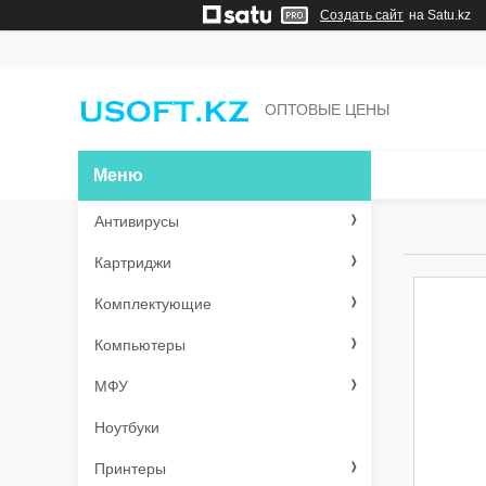
Создать сайт
на Satu.kz
ОПТОВЫЕ ЦЕНЫ
Антивирусы
Картриджи
Комплектующие
Компьютеры
МФУ
Ноутбуки
Принтеры