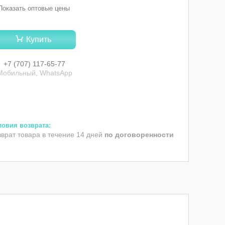
Показать оптовые цены
Купить
+7 (707) 117-65-77
Мобильный, WhatsApp
зврат товара в течение 14 дней
по договоренности