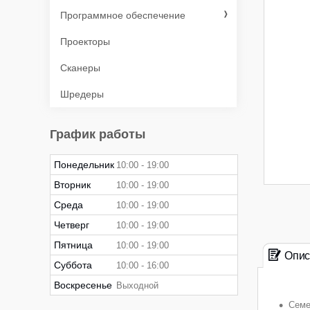
Программное обеспечение
Проекторы
Сканеры
Шредеры
График работы
Понедельник
10:00
19:00
Вторник
10:00
19:00
Среда
10:00
19:00
Четверг
10:00
19:00
Пятница
10:00
19:00
Опис
Суббота
10:00
16:00
Воскресенье
Выходной
Семе