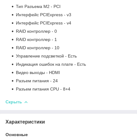
Тип Разъема M2 - PCI
Интерфейс PCIExpress - v3
Интерфейс PCIExpress - v4
RAID контроллер - 0
RAID контроллер - 1
RAID контроллер - 10
Управление подсветкой - Есть
Индикация ошибок на плате - Есть
Видео выходы - HDMI
Разъем питания - 24
Разъем питания CPU - 8+4
Скрыть
Характеристики
Основные