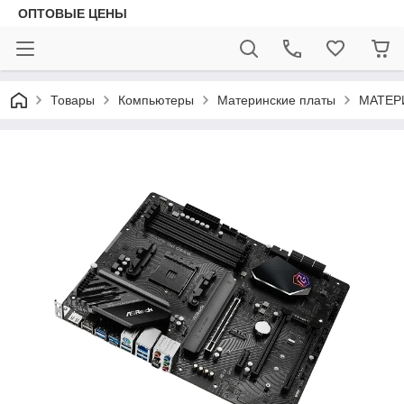
ОПТОВЫЕ ЦЕНЫ
Товары
Компьютеры
Материнские платы
МАТЕР