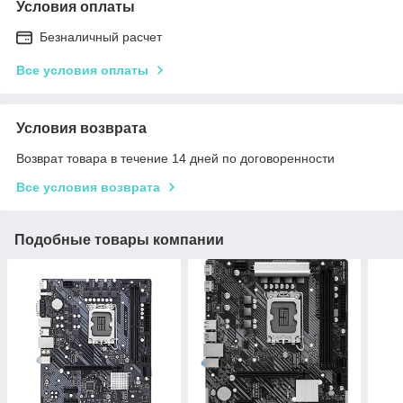
Условия оплаты
Безналичный расчет
Все условия оплаты
Условия возврата
Возврат товара в течение 14 дней по договоренности
Все условия возврата
Подобные товары компании