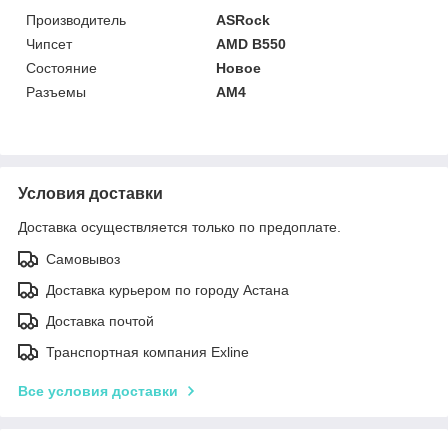
Производитель
ASRock
Чипсет
AMD B550
Состояние
Новое
Разъемы
AM4
Условия доставки
Доставка осуществляется только по предоплате.
Самовывоз
Доставка курьером по городу Астана
Доставка почтой
Транспортная компания Exline
Все условия доставки