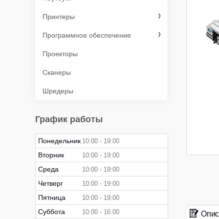
Принтеры
Программное обеспечение
Проекторы
Сканеры
Шредеры
График работы
Понедельник
10:00
19:00
Вторник
10:00
19:00
Среда
10:00
19:00
Четверг
10:00
19:00
Пятница
10:00
19:00
Суббота
10:00
16:00
Опис