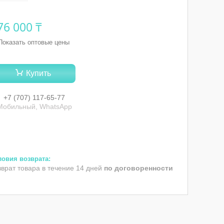
76 000 ₸
Показать оптовые цены
Купить
+7 (707) 117-65-77
Мобильный, WhatsApp
зврат товара в течение 14 дней
по договоренности