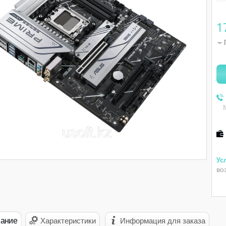
1
во
ание
Характеристики
Информация для заказа