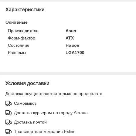
Характеристики
Основные
Производитель
Asus
Форм-фактор
ATX
Состояние
Новое
Разъемы
LGA1700
Условия доставки
Доставка осуществляется только по предоплате.
Самовывоз
Доставка курьером по городу Астана
Доставка почтой
Транспортная компания Exline