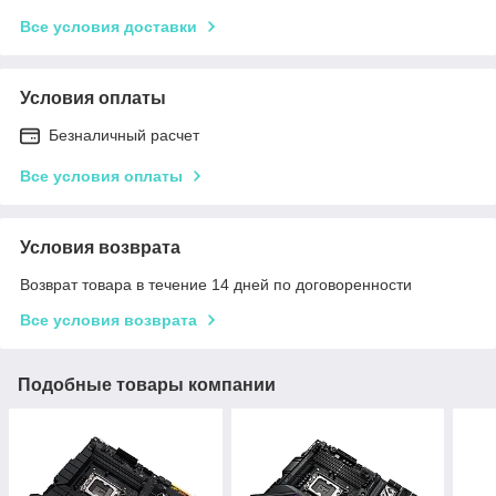
Все условия доставки
Условия оплаты
Безналичный расчет
Все условия оплаты
Условия возврата
Возврат товара в течение 14 дней по договоренности
Все условия возврата
Подобные товары компании