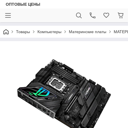
ОПТОВЫЕ ЦЕНЫ
Товары
Компьютеры
Материнские платы
МАТЕРИ