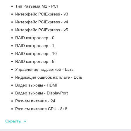
Тип Разъема M2 - PCI
Интерфейс PCIExpress - v3
Интерфейс PCIExpress - v4
Интерфейс PCIExpress - v5
RAID контроллер - 0
RAID контроллер - 1
RAID контроллер - 10
RAID контроллер - 5
Управление подсветкой - Есть
Индикация ошибок на плате - Есть
Видео выходы - HDMI
Видео выходы - DisplayPort
Разъем питания - 24
Разъем питания CPU - 8+8
Скрыть