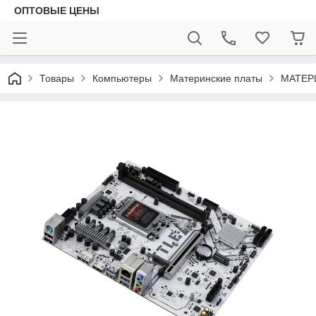
ОПТОВЫЕ ЦЕНЫ
Товары
Компьютеры
Материнские платы
МАТЕРИ