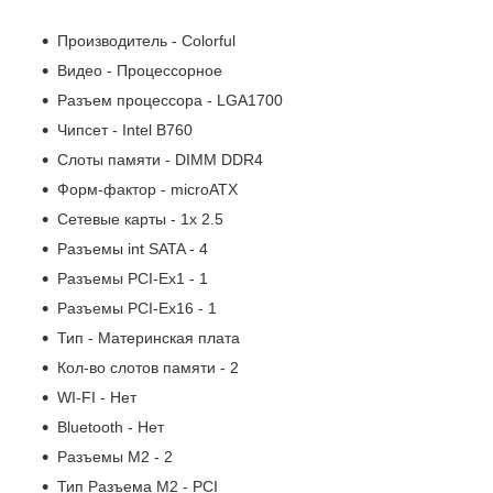
Производитель - Colorful
Видео - Процессорное
Разъем процессора - LGA1700
Чипсет - Intel B760
Слоты памяти - DIMM DDR4
Форм-фактор - microATX
Сетевые карты - 1x 2.5
Разъемы int SATA - 4
Разъемы PCI-Ex1 - 1
Разъемы PCI-Ex16 - 1
Тип - Материнская плата
Кол-во слотов памяти - 2
WI-FI - Нет
Bluetooth - Нет
Разъемы M2 - 2
Тип Разъема M2 - PCI