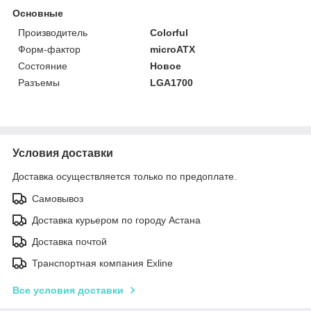
Основные
Производитель
Colorful
Форм-фактор
microATX
Состояние
Новое
Разъемы
LGA1700
Условия доставки
Доставка осуществляется только по предоплате.
Самовывоз
Доставка курьером по городу Астана
Доставка почтой
Транспортная компания Exline
Все условия доставки