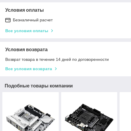
Условия оплаты
Безналичный расчет
Все условия оплаты
Условия возврата
Возврат товара в течение 14 дней по договоренности
Все условия возврата
Подобные товары компании