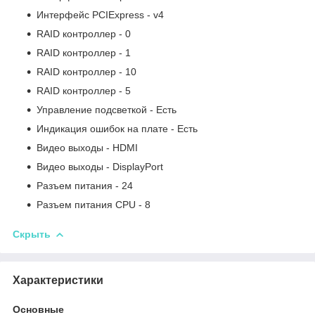
Интерфейс PCIExpress - v4
RAID контроллер - 0
RAID контроллер - 1
RAID контроллер - 10
RAID контроллер - 5
Управление подсветкой - Есть
Индикация ошибок на плате - Есть
Видео выходы - HDMI
Видео выходы - DisplayPort
Разъем питания - 24
Разъем питания CPU - 8
Скрыть
Характеристики
Основные