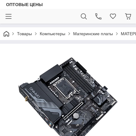
ОПТОВЫЕ ЦЕНЫ
Товары
Компьютеры
Материнские платы
МАТЕР