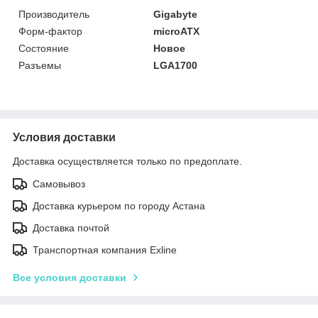
Производитель
Gigabyte
Форм-фактор
microATX
Состояние
Новое
Разъемы
LGA1700
Условия доставки
Доставка осуществляется только по предоплате.
Самовывоз
Доставка курьером по городу Астана
Доставка почтой
Транспортная компания Exline
Все условия доставки