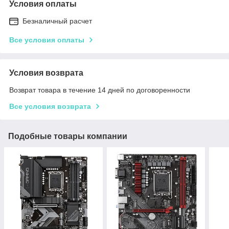
Условия оплаты
Безналичный расчет
Все условия оплаты
Условия возврата
Возврат товара в течение 14 дней по договоренности
Все условия возврата
Подобные товары компании