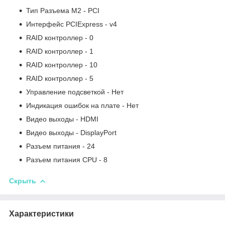
Тип Разъема M2 - PCI
Интерфейс PCIExpress - v4
RAID контроллер - 0
RAID контроллер - 1
RAID контроллер - 10
RAID контроллер - 5
Управление подсветкой - Нет
Индикация ошибок на плате - Нет
Видео выходы - HDMI
Видео выходы - DisplayPort
Разъем питания - 24
Разъем питания CPU - 8
Скрыть
Характеристики