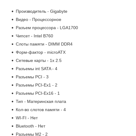
Производитель - Gigabyte
Видео - Процессорное
Разъем процессора - LGA1700
Чипсет - Intel B760
Слоты памяти - DIMM DDR4
Форм-фактор - microATX
Сетевые карты - 1x 2.5
Разъемы int SATA - 4
Разъемы PCI - 3
Разъемы PCI-Ex1 - 2
Разъемы PCI-Ex16 - 1
Тип - Материнская плата
Кол-во слотов памяти - 4
WI-FI - Нет
Bluetooth - Нет
Разъемы M2 - 2