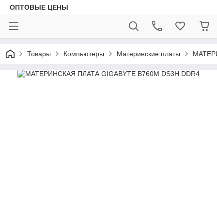
ОПТОВЫЕ ЦЕНЫ
Товары
Компьютеры
Материнские платы
МАТЕР