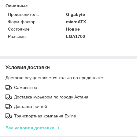
Основные
Производитель
Gigabyte
Форм-фактор
microATX
Состояние
Новое
Разъемы
LGA1700
Условия доставки
Доставка осуществляется только по предоплате.
Самовывоз
Доставка курьером по городу Астана
Доставка почтой
Транспортная компания Exline
Все условия доставки