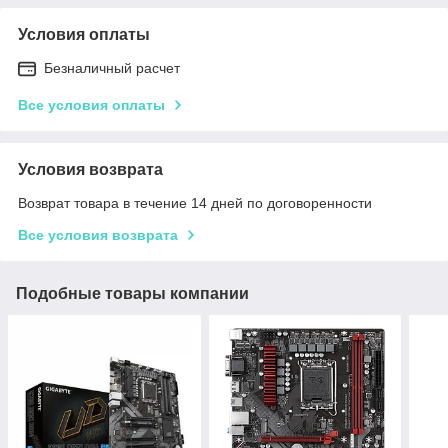
Условия оплаты
Безналичный расчет
Все условия оплаты
Условия возврата
Возврат товара в течение 14 дней по договоренности
Все условия возврата
Подобные товары компании