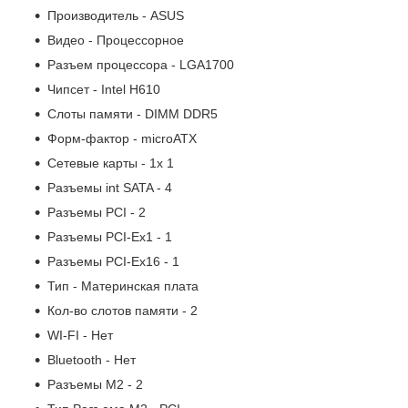
Производитель - ASUS
Видео - Процессорное
Разъем процессора - LGA1700
Чипсет - Intel H610
Слоты памяти - DIMM DDR5
Форм-фактор - microATX
Сетевые карты - 1x 1
Разъемы int SATA - 4
Разъемы PCI - 2
Разъемы PCI-Ex1 - 1
Разъемы PCI-Ex16 - 1
Тип - Материнская плата
Кол-во слотов памяти - 2
WI-FI - Нет
Bluetooth - Нет
Разъемы M2 - 2