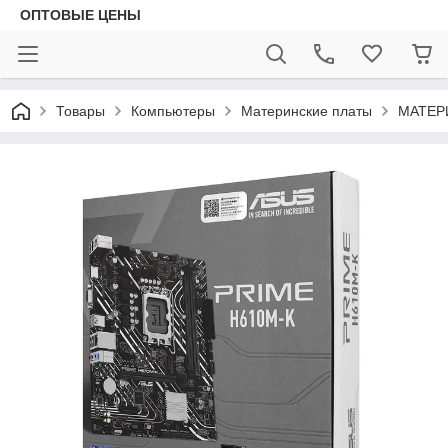
ОПТОВЫЕ ЦЕНЫ
Товары
Компьютеры
Материнские платы
МАТЕР