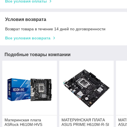
Все условия оплаты
Условия возврата
Возврат товара в течение 14 дней по договоренности
Все условия возврата
Подобные товары компании
Материнская плата
МАТЕРИНСКАЯ ПЛАТА
МАТ
ASRock H610M-HVS
ASUS PRIME H610M-R-SI
ASU