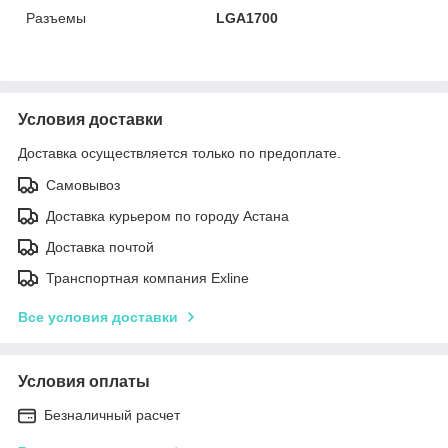
Разъемы
LGA1700
Условия доставки
Доставка осуществляется только по предоплате.
Самовывоз
Доставка курьером по городу Астана
Доставка почтой
Транспортная компания Exline
Все условия доставки
Условия оплаты
Безналичный расчет