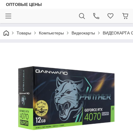
ОПТОВЫЕ ЦЕНЫ
Товары
Компьютеры
Видеокарты
ВИДЕОКАРТА G