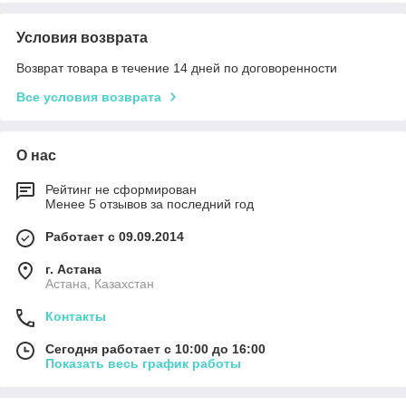
Условия возврата
Возврат товара в течение 14 дней по договоренности
Все условия возврата
О нас
Рейтинг не сформирован
Менее 5 отзывов за последний год
Работает с 09.09.2014
г. Астана
Астана, Казахстан
Контакты
Сегодня работает с 10:00 до 16:00
Показать весь график работы