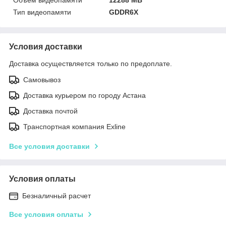
Тип видеопамяти
GDDR6X
Условия доставки
Доставка осуществляется только по предоплате.
Самовывоз
Доставка курьером по городу Астана
Доставка почтой
Транспортная компания Exline
Все условия доставки
Условия оплаты
Безналичный расчет
Все условия оплаты