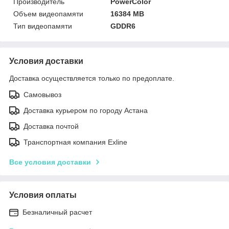
Производитель
PowerColor
Объем видеопамяти
16384 MB
Тип видеопамяти
GDDR6
Условия доставки
Доставка осуществляется только по предоплате.
Самовывоз
Доставка курьером по городу Астана
Доставка почтой
Транспортная компания Exline
Все условия доставки
Условия оплаты
Безналичный расчет