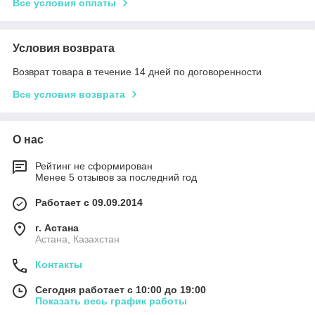
Все условия оплаты
Условия возврата
Возврат товара в течение 14 дней по договоренности
Все условия возврата
О нас
Рейтинг не сформирован
Менее 5 отзывов за последний год
Работает с 09.09.2014
г. Астана
Астана, Казахстан
Контакты
Сегодня работает с 10:00 до 19:00
Показать весь график работы