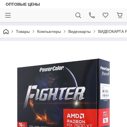
ОПТОВЫЕ ЦЕНЫ
Товары
Компьютеры
Видеокарты
ВИДЕОКАРТА P