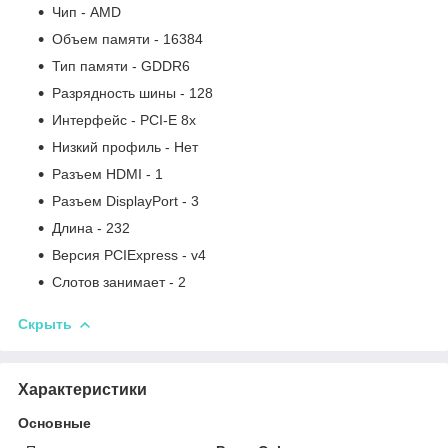
Чип - AMD
Объем памяти - 16384
Тип памяти - GDDR6
Разрядность шины - 128
Интерфейс - PCI-E 8x
Низкий профиль - Нет
Разъем HDMI - 1
Разъем DisplayPort - 3
Длина - 232
Версия PCIExpress - v4
Слотов занимает - 2
Скрыть
Характеристики
Основные