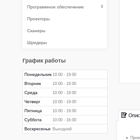
Программное обеспечение
Проекторы
Сканеры
Шредеры
График работы
Понедельник
10:00
19:00
Вторник
10:00
19:00
Среда
10:00
19:00
Четверг
10:00
19:00
Пятница
10:00
19:00
Опис
Суббота
10:00
16:00
Воскресенье
Выходной
Прои