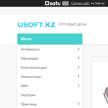
Создать сайт
на Satu.kz
ОПТОВЫЕ ЦЕНЫ
Антивирусы
Картриджи
Комплектующие
Компьютеры
МФУ
Ноутбуки
Принтеры