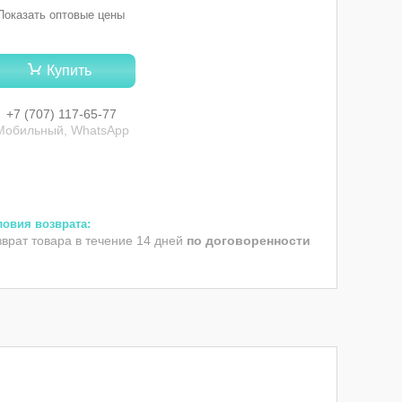
Показать оптовые цены
Купить
+7 (707) 117-65-77
Мобильный, WhatsApp
зврат товара в течение 14 дней
по договоренности