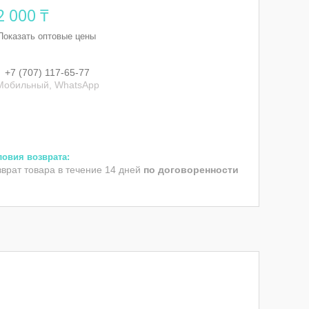
2 000 ₸
Показать оптовые цены
+7 (707) 117-65-77
Мобильный, WhatsApp
зврат товара в течение 14 дней
по договоренности