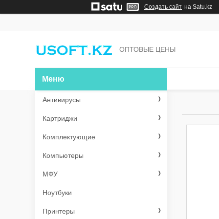
Создать сайт
на Satu.kz
ОПТОВЫЕ ЦЕНЫ
Антивирусы
Картриджи
Комплектующие
Компьютеры
МФУ
Ноутбуки
Принтеры