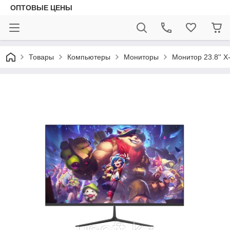
ОПТОВЫЕ ЦЕНЫ
Товары
Компьютеры
Мониторы
Монитор 23.8'' 