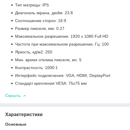
Тип матрицы: IPS
Диагональ экрана, дюйм: 23.8
Соотношение сторон: 16:9
Размер пикселя, мм: 0.27
Максимальное разрешение: 1920 x 1080 Full HD
Частота при максимальном разрешении, Гц: 100
Яркость, кд/м2: 250
Мин. время отклика пикселя, мс: 5
Контрастность: 1000:1
Интерфейс подключения: VGA, HDMI, DisplayPort
Стандарт крепления VESA: 75x75 мм
Скрыть
Характеристики
Основные