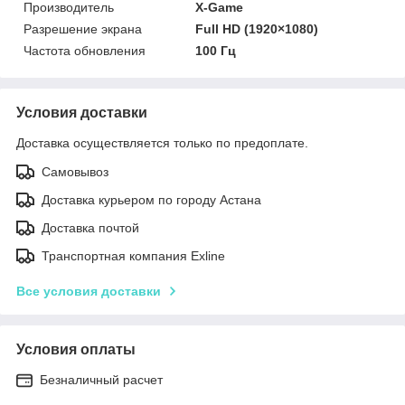
Производитель
X-Game
Разрешение экрана
Full HD (1920×1080)
Частота обновления
100 Гц
Условия доставки
Доставка осуществляется только по предоплате.
Самовывоз
Доставка курьером по городу Астана
Доставка почтой
Транспортная компания Exline
Все условия доставки
Условия оплаты
Безналичный расчет