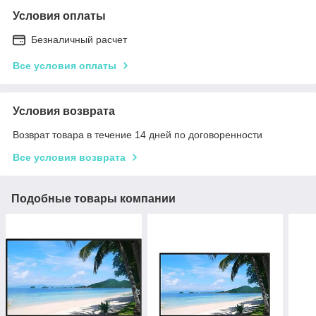
Условия оплаты
Безналичный расчет
Все условия оплаты
Условия возврата
Возврат товара в течение 14 дней по договоренности
Все условия возврата
Подобные товары компании