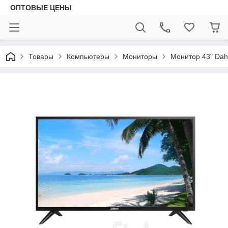
ОПТОВЫЕ ЦЕНЫ
Товары
Компьютеры
Мониторы
Монитор 43" Da