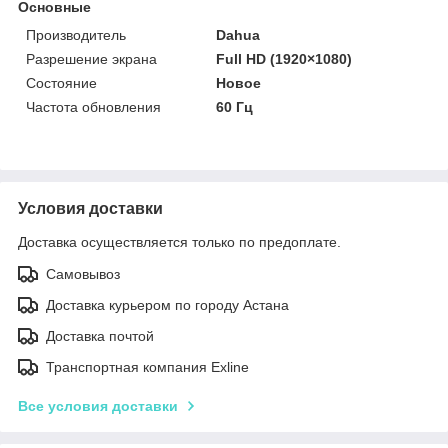
Основные
Производитель
Dahua
Разрешение экрана
Full HD (1920×1080)
Состояние
Новое
Частота обновления
60 Гц
Условия доставки
Доставка осуществляется только по предоплате.
Самовывоз
Доставка курьером по городу Астана
Доставка почтой
Транспортная компания Exline
Все условия доставки