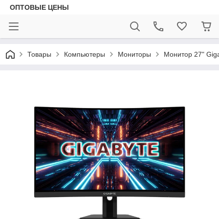
ОПТОВЫЕ ЦЕНЫ
Товары
Компьютеры
Мониторы
Монитор 27" Gig