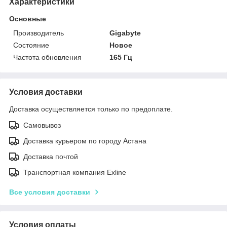
Характеристики
Основные
Производитель
Gigabyte
Состояние
Новое
Частота обновления
165 Гц
Условия доставки
Доставка осуществляется только по предоплате.
Самовывоз
Доставка курьером по городу Астана
Доставка почтой
Транспортная компания Exline
Все условия доставки
Условия оплаты