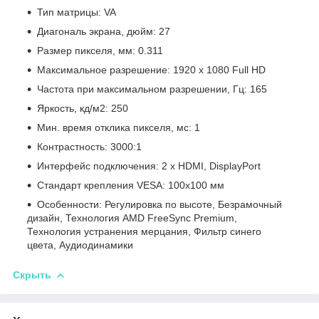
Тип матрицы: VA
Диагональ экрана, дюйм: 27
Размер пикселя, мм: 0.311
Максимальное разрешение: 1920 x 1080 Full HD
Частота при максимальном разрешении, Гц: 165
Яркость, кд/м2: 250
Мин. время отклика пикселя, мс: 1
Контрастность: 3000:1
Интерфейс подключения: 2 x HDMI, DisplayPort
Стандарт крепления VESA: 100x100 мм
Особенности: Регулировка по высоте, Безрамочный
дизайн, Технология AMD FreeSync Premium,
Технология устранения мерцания, Фильтр синего
цвета, Аудиодинамики
Скрыть