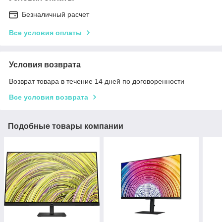
Безналичный расчет
Все условия оплаты
Условия возврата
Возврат товара в течение 14 дней по договоренности
Все условия возврата
Подобные товары компании